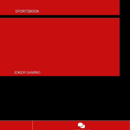
SPORTSBOOK
JOKER GAMING