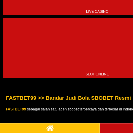
LIVE CASINO
SLOT ONLINE
FASTBET99 >> Bandar Judi Bola SBOBET Resmi D
FASTBET99
sebagai salah satu agen sbobet terpercaya dan terbesar di indon